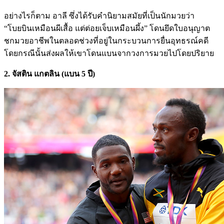
อย่างไรก็ตาม อาลี ซึ่งได้รับคำนิยามสมัยที่เป็นนักมวยว่า
“โบยบินเหมือนผีเสื้อ แต่ต่อยเจ็บเหมือนผึ้ง” โดนยึดใบอนุญาต
ชกมวยอาชีพในตลอดช่วงที่อยู่ในกระบวนการยื่นอุทธรณ์คดี
โดยกรณีนั้นส่งผลให้เขาโดนแบนจากวงการมวยไปโดยปริยาย
2. จัสติน แกตลิน (แบน 5 ปี)