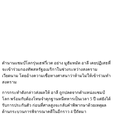
ตำนานแชมป์โลกรุ่นเฮฟวี่เวต อย่าง มูฮัมหมัด อาลี เคยปฏิเสธที่
จะเข้าร่วมกองทัพสหรัฐอเมริกาในช่วงระหว่างสงคราม
เวียดนาม โดยอ้างความเชื่อทางศาสนาว่าห้ามไม่ให้เข้าร่วมทำ
สงคราม
การกระทำดังกล่าวส่งผลให้ อาลี ถูกปลดจากตำแหน่งแชมป์
โลก พร้อมกับต้องโทษจำคุกฐานหนีทหารเป็นเวลา 5 ปี แต่ยังได้
รับการประกันตัว ก่อนที่ศาลสูงจะกลับคำพิพากษาด้วยเหตุผล
ด้านกระบวนการพิจารณาคดีในอีกราว 4 ปีถัดมา