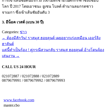
การเข้าเส้นชัยคนแรกวิ่ง 100 เมตรชายในศึกกรีฑาชิงแชมป์
โลก ปี 2017 โดยเอาชนะ ยูเซน โบลต์ ตำนานลมกรดชาว
จาเมกา ซึ่งเข้าเส้นชัยอันดับ 3
3. อีน็อค เวสต์ (แบน 30 ปี)
Categories:
ข่าว
←
ต้องมีสักวัน! ราสมุส ฮอยลุนด์ เผยอยากเก่งเหมือน เออร์ลิง
ฮาลันด์
แค่นี้ทำเป็นร้อง ! คู่กรณีสวนกลับ ราสมุส ฮอยลุนด์ อ้างโดนจ้อง
เล่นงาน
→
CALL US 24 HOUR
021072887 / 021072888 / 021072889
0879679991 / 0879679992 / 0879679993
www.facebook.com
master.cbo