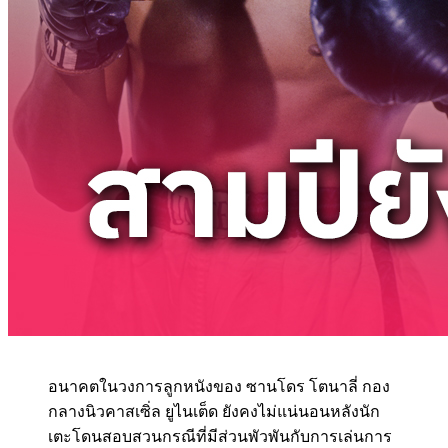
อนาคตในวงการลูกหนังของ ซานโดร โตนาลี่ กอง
กลางนิวคาสเซิ่ล ยูไนเต็ด ยังคงไม่แน่นอนหลังนัก
เตะโดนสอบสวนกรณีที่มีส่วนพัวพันกับการเล่นการ