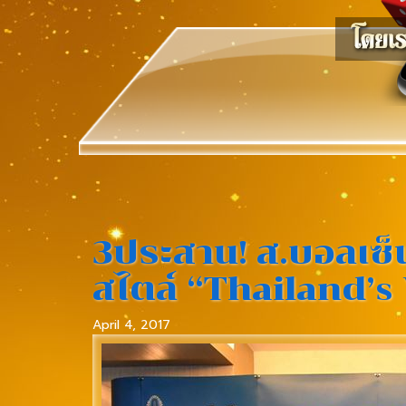
3ประสาน! ส.บอลเซ็
สไตล์ “Thailand’s
April 4, 2017