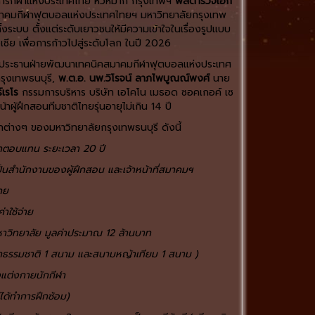
ารกีฬาแห่งประเทศไทย หัวหมาก กรุงเทพฯ
พลตำรวจเอก
าคมกีฬาฟุตบอลแห่งประเทศไทยฯ มหาวิทยาลัยกรุงเทพ
บบ ตั้งแต่ระดับเยาวชนให้มีความเข้าใจในเรื่องรูปแบบ
อเชีย เพื่อการก้าวไปสู่ระดับโลก ในปี 2026
ระธานฝ่ายพัฒนาเทคนิคสมาคมกีฬาฟุตบอลแห่งประเทศ
รุงเทพธนบุรี,
พ.ต.อ. นพ.วิโรจน์ ลาภไพบูณณ์พงศ์
นาย
์เรโร
กรรมการบริหาร บริษัท เอโคโน เมธอด ซอคเกอค์ เซ
น้าผู้ฝึกสอนทีมชาติไทยรุ่นอายุไม่เกิน 14 ปี
ต่างๆ ของมหาวิทยาลัยกรุงเทพธนบุรี ดังนี้
ยค่าตอบแทน ระยะเวลา 20 ปี
เป็นสำนักงานของผู้ฝึกสอน และเจ้าหน้าที่สมาคมฯ
าย
าใช้จ่าย
าวิทยาลัย มูลค่าประมาณ 12 ล้านบาท
าธรรมชาติ 1 สนาม และสนามหญ้าเทียม 1 สนาม )
งแต่งกายนักกีฬา
ได้ทำการฝึกซ้อม)