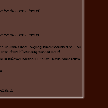
ย ในระดับ C และ B ไลเซนส์
ย ในระดับ C และ B ไลเซนส์
ิง ประเทศฝรั่งเศส และดูแลศูนย์ฝึกเยาวชนของบาร์เซโลน
งแบบเฉพาะตำแหน่งให้สมาคมฟุตบอลฟินแลนด์
ายในศูนย์ฝึกฟุตบอลเยาวชนแห่งชาติ มหาวิทยาลัยกรุงเทพ
งๆ
ตัวฝึกซ้อ