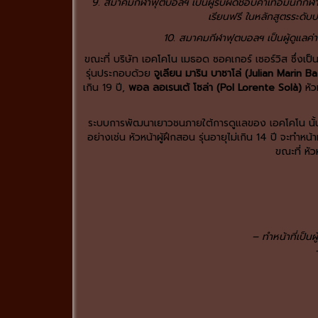
9. สมาคมกีฬาฟุตบอลฯ เป็นผู้รับผิดชอบค่าเทอมนักกีฬา
เรียนฟรี ในหลักสูตรระดั
10. สมาคมกีฬาฟุตบอลฯ เป็นผู้ดูแลค่า
ขณะที่ บริษัท เอคโคโน เมธอด ซอคเกอร์ เซอร์วิส ซึ่งเ
รุ่นประกอบด้วย
จูเลียน มาริน บาซาโล่ (Julian Marin B
เกิน 19 ปี,
พอล ลอเรนเต้ โซล่า (Pol Lorente Solà)
หัว
ระบบการพัฒนาเยาวชนภายใต้การดูแลของ เอคโคโน นั้นจะมีข
อย่างเช่น หัวหน้าผู้ฝึกสอน รุ่นอายุไม่เกิน 14 ปี จะทำหน้าที่เ
ขณะที่ หัว
– ทำหน้าที่เป็