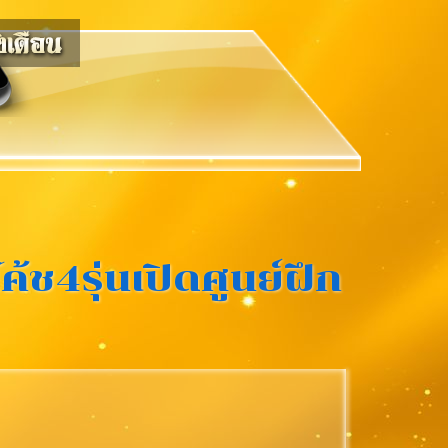
ช4รุ่นเปิดศูนย์ฝึก