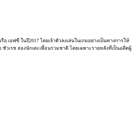
รือ เอฟซี ในปี2017 โดยเจ้าตัวลงเล่นในเกมอย่างเป็นทางการให้
 ซัวเรซ สองนักเตะเพื่อนร่วมชาติ โดยเฉพาะรายหลังที่เป็นอดีตผู้