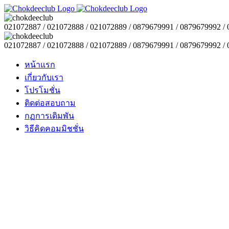
021072887 / 021072888 / 021072889 / 0879679991 / 0879679992 /
021072887 / 021072888 / 021072889 / 0879679991 / 0879679992 /
หน้าแรก
เกี่ยวกับเรา
โปรโมชั่น
ติดต่อสอบถาม
กฏการเดิมพัน
วิธีคิดคอมมิชชั่น