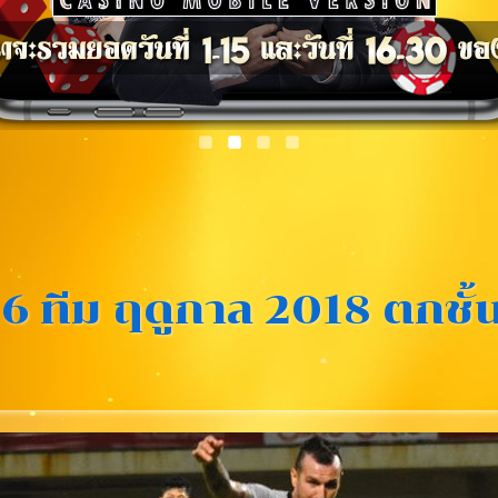
6 ทีม ฤดูกาล 2018 ตกชั้น 