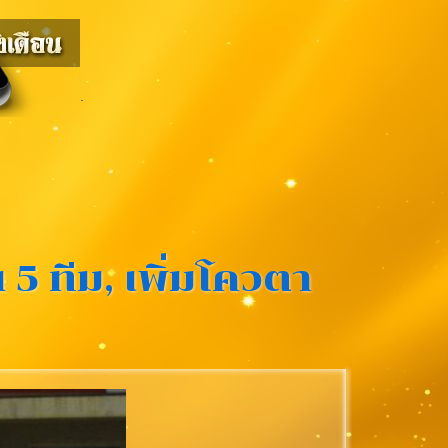
5 ทีม, เพิ่มโควตา