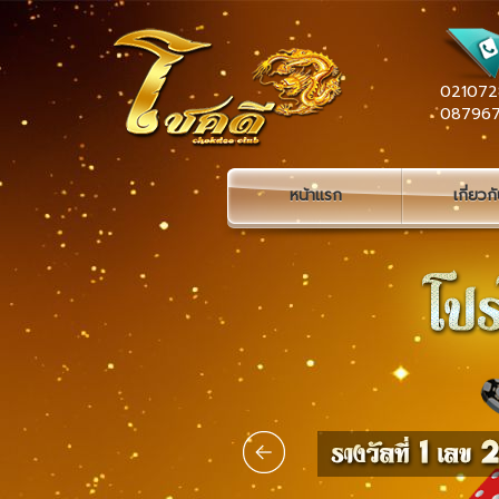
021072
08796
หน้าแรก
เกี่ยวก