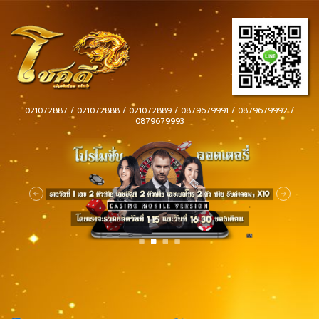
021072887 / 021072888 / 021072889 / 0879679991 / 0879679992 /
0879679993