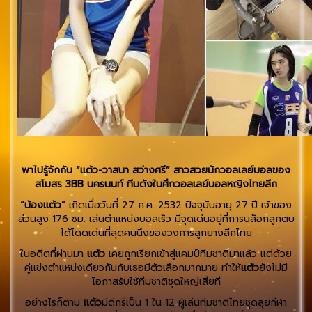
พาไปรู้จักกับ “แต้ว-วาสนา สว่างศรี” สาวสวยนักวอลเลย์บอลของ
สโมสร 3BB นครนนท์ ทีมดังในศึกวอลเลย์บอลหญิงไทยลีก
“น้องแต้ว”
เกิดเมื่อวันที่ 27 ก.ค. 2532 ปัจจุบันอายุ 27 ปี เจ้าของ
ส่วนสูง 176 ซม. เล่นตำแหน่งบอลเร็ว มีจุดเด่นอยู่ที่การบล็อกลูกตบ
ได้โดดเด่นที่สุดคนนึงของวงการลูกยางลีกไทย
ในอดีตที่ผ่านมา
แต้ว
เคยถูกเรียกเข้าสู่แคมป์ทีมชาติมาแล้ว แต่ด้วย
คู่แข่งตำแหน่งเดียวกันกับเธอมีตัวเลือกมากมาย ทำให้
แต้ว
ยังไม่มี
โอกาสรับใช้ทีมชาติชุดใหญ่เสียที
อย่างไรก็ตาม
แต้ว
มีดีกรีเป็น 1 ใน 12 ผู้เล่นทีมชาติไทยชุดลุยกีฬา