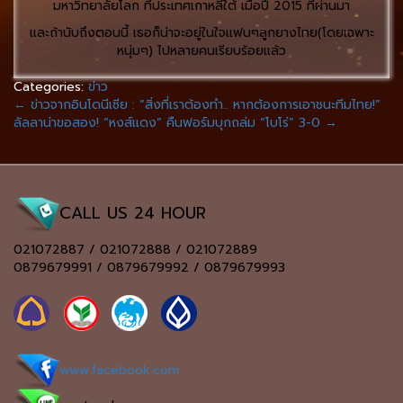
มหาวิทยาลัยโลก ที่ประเทศเกาหลีใต้ เมื่อปี 2015 ที่ผ่านมา
และถ้านับถึงตอนนี้ เธอก็น่าจะอยู่ในใจแฟนๆลูกยางไทย(โดยเฉพาะ
หนุ่มๆ) ไปหลายคนเรียบร้อยแล้ว
Categories:
ข่าว
←
ข่าวจากอินโดนีเซีย : “สิ่งที่เราต้องทำ.. หากต้องการเอาชนะทีมไทย!”
ลัลลาน่าขอสอง! “หงส์แดง” คืนฟอร์มบุกถล่ม “โบโร่” 3-0
→
CALL US 24 HOUR
021072887 / 021072888 / 021072889
0879679991 / 0879679992 / 0879679993
www.facebook.com