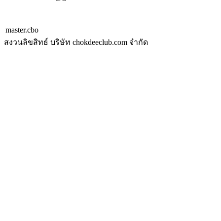
master.cbo
สงวนลิขสิทธ์ บริษัท chokdeeclub.com จำกัด