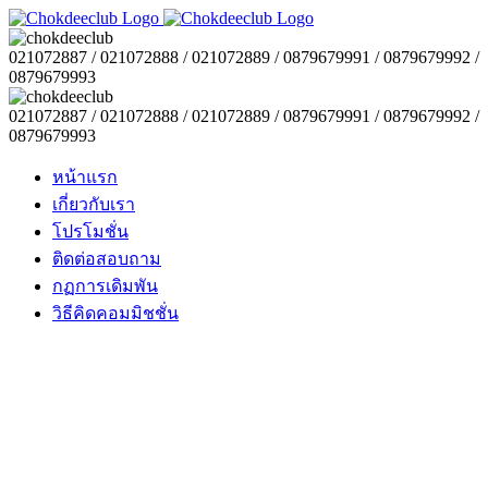
021072887 / 021072888 / 021072889 / 0879679991 / 0879679992 /
0879679993
021072887 / 021072888 / 021072889 / 0879679991 / 0879679992 /
0879679993
หน้าแรก
เกี่ยวกับเรา
โปรโมชั่น
ติดต่อสอบถาม
กฏการเดิมพัน
วิธีคิดคอมมิชชั่น