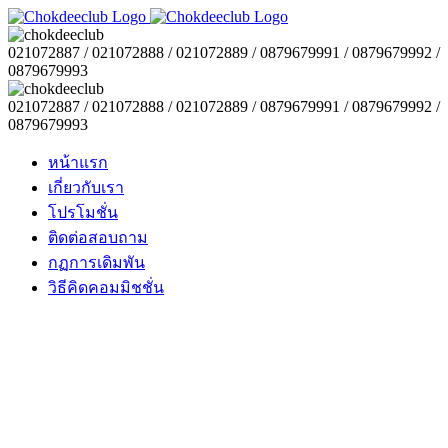
021072887 / 021072888 / 021072889 / 0879679991 / 0879679992 /
0879679993
021072887 / 021072888 / 021072889 / 0879679991 / 0879679992 /
0879679993
หน้าแรก
เกี่ยวกับเรา
โปรโมชั่น
ติดต่อสอบถาม
กฏการเดิมพัน
วิธีคิดคอมมิชชั่น