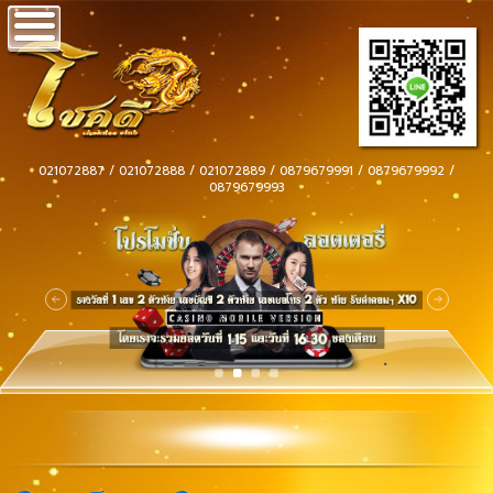
021072887 / 021072888 / 021072889 / 0879679991 / 0879679992 /
0879679993