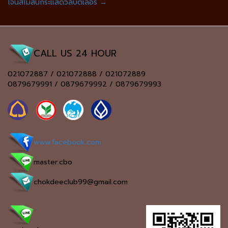
โจนส์ไม่สนกระแสดวลบัตเลอร์
→
CALL US 24 HOUR
021072887 / 021072888 / 021072889
0879679991 / 0879679992 / 0879679993
www.facebook.com
master.cbo
chokdeeclub99@gmail.com