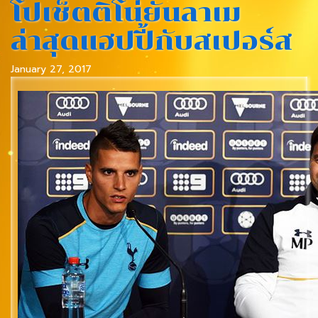
โปเช็ตติโน่ยันลาเม
ล่าสุดแฮปปี้กับสเปอร์ส
January 27, 2017