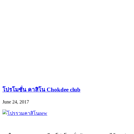
โปรโมชั่น คาสิโน Chokdee club
June 24, 2017