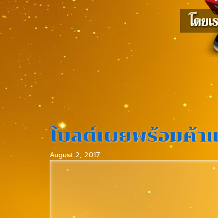
โบลต์เผยพร้อมค้าแ
August 2, 2017