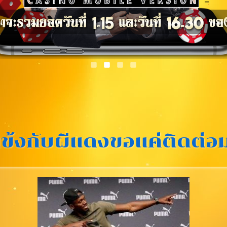
ข้งกับผีแดงขอแค่ติดต่อ