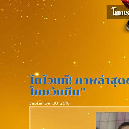
โตไวแท้! ภาพล่าสุ
ไทยวัยทีน”
September 30, 2016