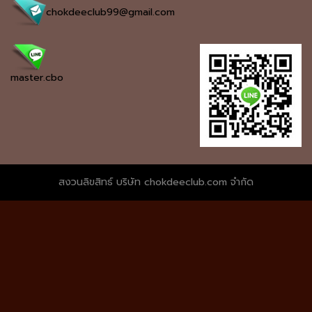
chokdeeclub99@gmail.com
master.cbo
สงวนลิขสิทธ์ บริษัท chokdeeclub.com จำกัด