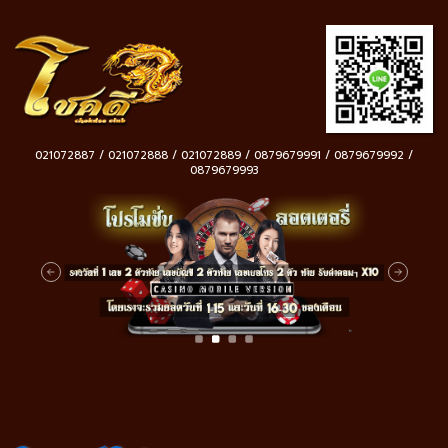
021072887 / 021072888 / 021072889 / 0879679991 / 0879679992 /
0879679993