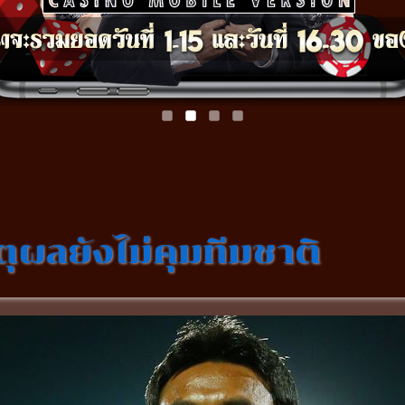
ุผลยังไม่คุมทีมชาติ