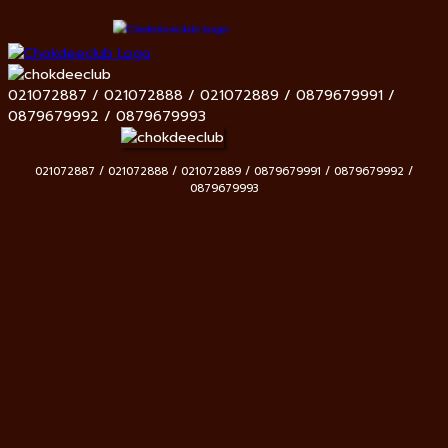
021072887 / 021072888 / 021072889 / 0879679991 /
0879679992 / 0879679993
021072887 / 021072888 / 021072889 / 0879679991 / 0879679992 /
0879679993