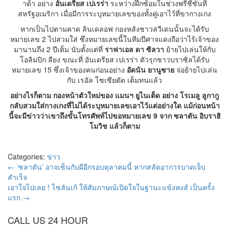
าด้า อย่าง
อันเดรียส เปเรร่า
ระหว่างฝึกซ้อมในช่วงพรีซีซั่นที่
สหรัฐอเมริกา เมื่อมีการระบุหมายเลขของทั้งคู่เอาไว้ที่ขากางเกง
หากเป็นไปตามคาด ลินเดลอฟ กองหลังชาวสวีเดนนั้นจะได้รับ
หมายเลข 2 ไปสวมใส่ ซึ่งหมายเลขนี้ในทีมปีศาจแดงถือว่าไร้เจ้าของ
มานานถึง 2 ปีเต็ม นับตั้งแต่ที่
ราฟาเอล ดา ซิลวา
ย้ายไปเล่นให้กับ
โอลิมปิก ลียง ขณะที่ อันเดรียส เปเรร่า ตัวรุกชาวบราซิลได้รับ
หมายเลข 15 ซึ่งเจ้าของคนก่อนอย่าง
อัดนัน ยานูซาย
จ่อย้ายไปเล่น
กับ เรอัล โซเซียดัด เต็มทนแล้ว
อย่างไรก็ตาม กองหน้าตัวใหม่ของ แมนฯ ยูไนเต็ด อย่าง โรเมลู ลูกากู
กลับสวมใส่กางเกงที่ไม่ได้ระบุหมายเลขเอาไว้แต่อย่างใด แม้ก่อนหน้า
นี้จะมีข่าวว่าเขาถึงขั้นโทรศัพท์ไปขอหมายเลข 9 จาก ซลาตัน อิบราฮิ
โมวิช แล้วก็ตาม
Categories:
ข่าว
←
‘ซลาตัน’ อาจเซ็นกับผีอีกรอบตุลาคมนี้ หากสลัดอาการบาดเจ็บ
สำเร็จ
เอาใจไปเลย ! โซลันเก้ ให้สัมภาษณ์เปิดใจในฐานะแข้งหงส์ เป็นครั้ง
แรก
→
CALL US 24 HOUR