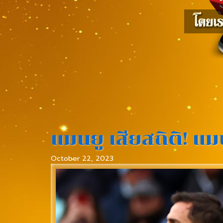
แมนยู เสียสถิติ! แมน
October 22, 2023