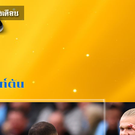
ท์ตัน