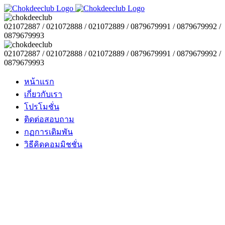
021072887 / 021072888 / 021072889 / 0879679991 / 0879679992 /
0879679993
021072887 / 021072888 / 021072889 / 0879679991 / 0879679992 /
0879679993
หน้าแรก
เกี่ยวกับเรา
โปรโมชั่น
ติดต่อสอบถาม
กฏการเดิมพัน
วิธีคิดคอมมิชชั่น