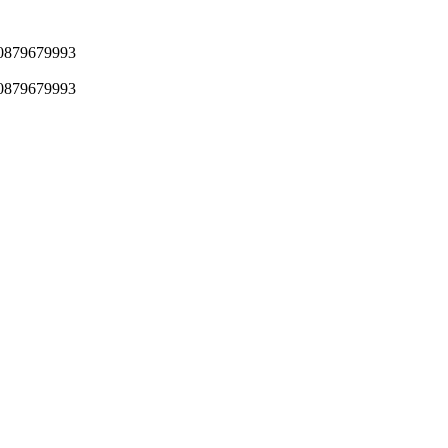
 0879679993
 0879679993