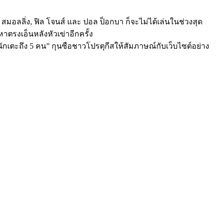
ส สมอลลิ่ง, ฟิล โจนส์ และ ปอล ป็อกบา ก็จะไม่ได้เล่นในช่วงสุด
ตรงเอ็นหลังหัวเข่าอีกครั้ง
ักเตะถึง 5 คน” กุนซือชาวโปรตุกีสให้สัมภาษณ์กับเว็บไซต์อย่าง