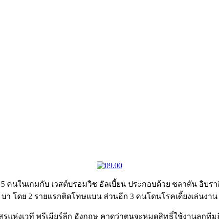
 5 คนในเกมกับ เวสต์บรอมวิช อัลเบี้ยน ประกอบด้วย ซลาตัน อิบราฮิโม
บา โดย 2 รายแรกติดโทษแบน ส่วนอีก 3 คนโดนโรคเดี้ยงเล่นงาน
รแห่งเวที พรีเมียร์ลีก อังกฤษ คาดว่าตนจะหมดสิทธิ์ใช้งานลูกทีมถึ