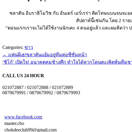
ซลาตัน อิบราฮิโมวิช กับ อันเดร์ เอร์เรร่า ติดโทษแบนจนจะอดลง
สัปดาห์นี้เช่นกัน โดย 2 ร
“ตอนแรกเราจะไม่ได้ใช้งานนักเตะ 4 คนอยู่แล้ว และผมคิดว่า ปอ
Categories:
ข่าว
←
แฟนผีเฮ!ซลาตันแย้มอยู่ทีมต่อซีซั่นหน้า
‘ซิโก้’ เปิดใจ! อนาคตคุมช้างศึก ทำใจได้หากโดนตะเพิดพ้นทีมช
CALL US 24 HOUR
021072887 / 021072888 / 021072889
0879679991 / 0879679992 / 0879679993
www.facebook.com
master.cbo
chokdeeclub99@gmail.com