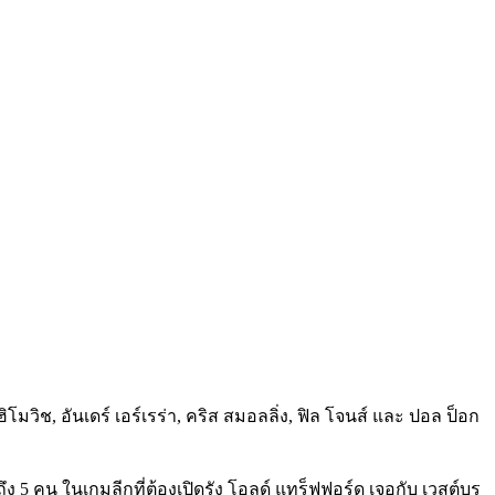
วิช, อันเดร์ เอร์เรร่า, คริส สมอลลิ่ง, ฟิล โจนส์ และ ปอล ป็อก
ง 5 คน ในเกมลีกที่ต้องเปิดรัง โอลด์ แทร็ฟฟอร์ด เจอกับ เวสต์บร