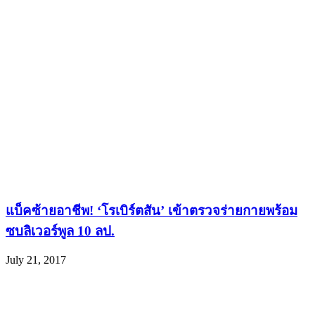
แบ็คซ้ายอาชีพ! ‘โรเบิร์ตสัน’ เข้าตรวจร่ายกายพร้อม
ซบลิเวอร์พูล 10 ลป.
July 21, 2017