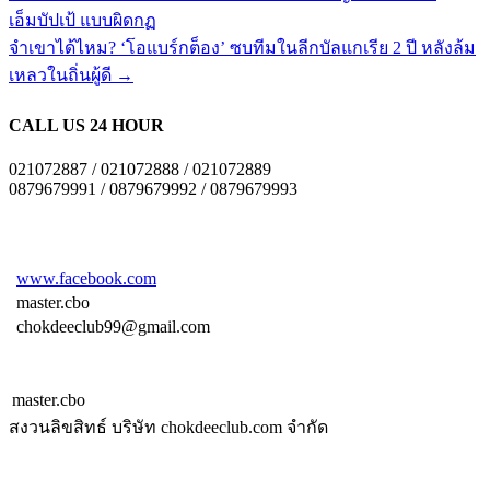
เอ็มบัปเป้ แบบผิดกฏ
จำเขาได้ไหม? ‘โอแบร์กต็อง’ ซบทีมในลีกบัลแกเรีย 2 ปี หลังล้ม
เหลวในถิ่นผู้ดี
→
CALL US 24 HOUR
021072887 / 021072888 / 021072889
0879679991 / 0879679992 / 0879679993
www.facebook.com
master.cbo
chokdeeclub99@gmail.com
master.cbo
สงวนลิขสิทธ์ บริษัท chokdeeclub.com จำกัด