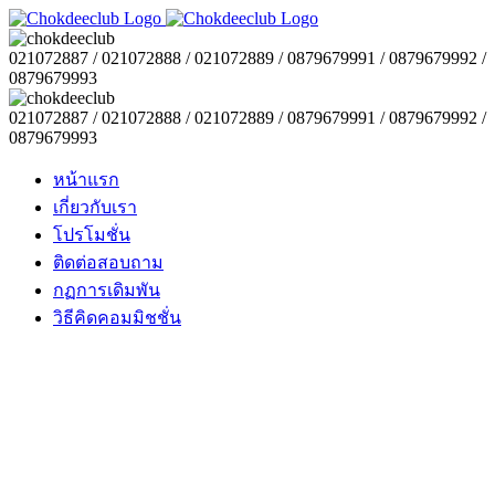
021072887 / 021072888 / 021072889 / 0879679991 / 0879679992 /
0879679993
021072887 / 021072888 / 021072889 / 0879679991 / 0879679992 /
0879679993
หน้าแรก
เกี่ยวกับเรา
โปรโมชั่น
ติดต่อสอบถาม
กฏการเดิมพัน
วิธีคิดคอมมิชชั่น