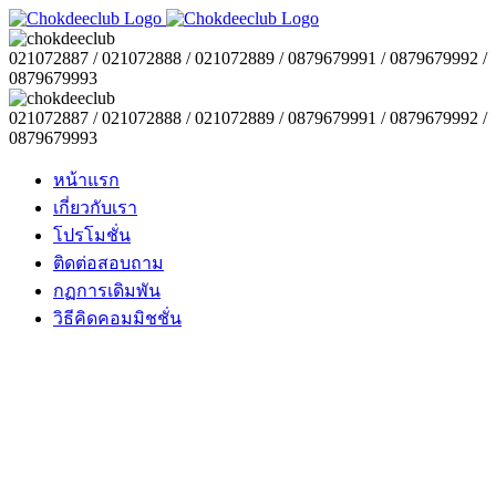
021072887 / 021072888 / 021072889 / 0879679991 / 0879679992 /
0879679993
021072887 / 021072888 / 021072889 / 0879679991 / 0879679992 /
0879679993
หน้าแรก
เกี่ยวกับเรา
โปรโมชั่น
ติดต่อสอบถาม
กฏการเดิมพัน
วิธีคิดคอมมิชชั่น