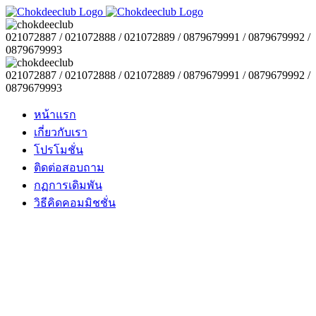
021072887 / 021072888 / 021072889 / 0879679991 / 0879679992 /
0879679993
021072887 / 021072888 / 021072889 / 0879679991 / 0879679992 /
0879679993
หน้าแรก
เกี่ยวกับเรา
โปรโมชั่น
ติดต่อสอบถาม
กฏการเดิมพัน
วิธีคิดคอมมิชชั่น