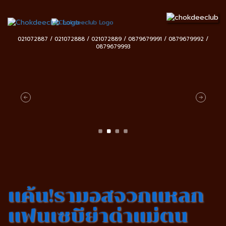
021072887 / 021072888 / 021072889 / 0879679991 / 0879679992 /
0879679993
แค้น!รามอสจวกแหลก
แฟนเซบีย่าด่าแม่ตน