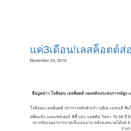
แค่3เดือน!เลสค็อตต์ส
November 24, 2016
สื่อปูดข่าว โจลีออน เลสค็อตต์ กองหลังประสบการณ์สูง เออี
โจลีออน เลสค็อตต์ ปราการหลังตัวเก๋า เออีเค เอเธนส์ ทีมใน
อดีตแข้ง แมนเชสเตอร์ ซิตี้ และ แอสตัน วิลล่า วัย 34 ปี
เขากลับเจออาการบาดเจ็บเล่นงาน หลังลงสนามได้แค่ 4 นั
ร่างก