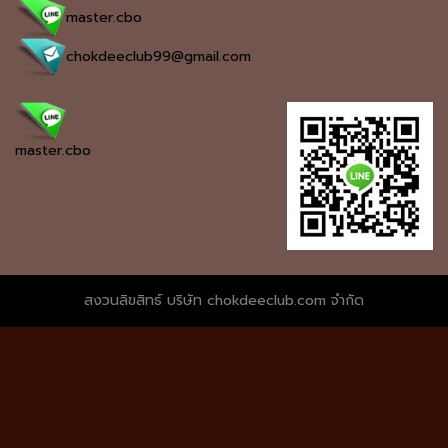
master.cbo
chokdeeclub99@gmail.com
master.cbo
สงวนลิขสิทธ์ บริษัท chokdeeclub.com จำกัด