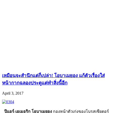
เหมือนจะสำนึกแต่ก็เปล่า! โอบาเมยอง แก้ตัวเรื่องใส่
หน้ากากฉลองประตูแต่ทำสิ่งนี้อีก
April 3, 2017
ปิแอร์-เอเมอริก โอบาเมยอง
กองหน้าตัวเก่งของโบรุสเซียดอร์