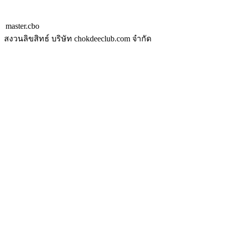
master.cbo
สงวนลิขสิทธ์ บริษัท chokdeeclub.com จำกัด