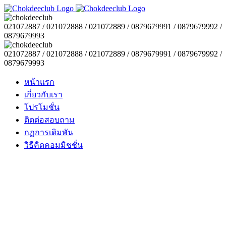
021072887 / 021072888 / 021072889 / 0879679991 / 0879679992 /
0879679993
021072887 / 021072888 / 021072889 / 0879679991 / 0879679992 /
0879679993
หน้าแรก
เกี่ยวกับเรา
โปรโมชั่น
ติดต่อสอบถาม
กฏการเดิมพัน
วิธีคิดคอมมิชชั่น