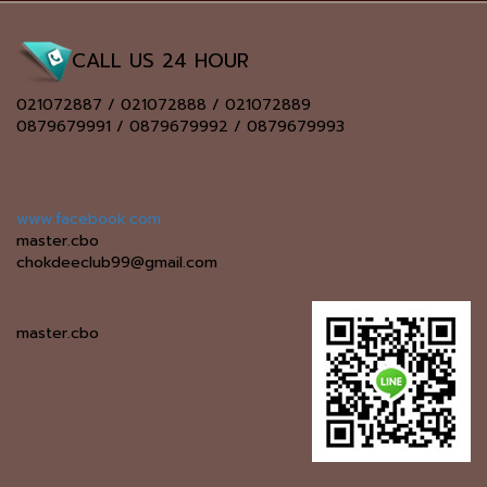
CALL US 24 HOUR
021072887 / 021072888 / 021072889
0879679991 / 0879679992 / 0879679993
www.facebook.com
master.cbo
chokdeeclub99@gmail.com
master.cbo