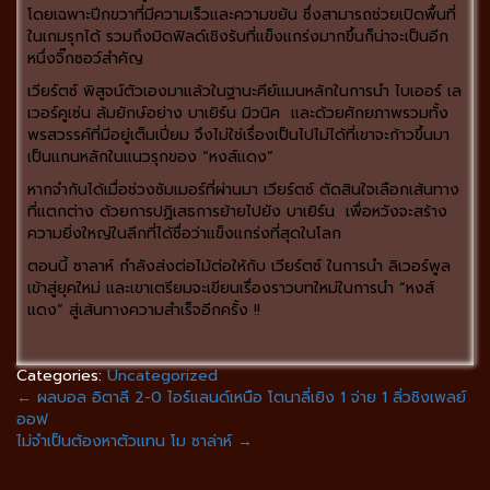
โดยเฉพาะปีกขวาที่มีความเร็วและความขยัน ซึ่งสามารถช่วยเปิดพื้นที่
ในเกมรุกได้ รวมถึงมิดฟิลด์เชิงรับที่แข็งแกร่งมากขึ้นก็น่าจะเป็นอีก
หนึ่งจิ๊กซอว์สำคัญ
เวียร์ตซ์ พิสูจน์ตัวเองมาแล้วในฐานะคีย์แมนหลักในการนำ ไบเออร์ เล
เวอร์คูเซ่น ล้มยักษ์อย่าง บาเยิร์น มิวนิค และด้วยศักยภาพรวมทั้ง
พรสวรรค์ที่มีอยู่เต็มเปี่ยม จึงไม่ใช่เรื่องเป็นไปไม่ได้ที่เขาจะก้าวขึ้นมา
เป็นแกนหลักในแนวรุกของ “หงส์แดง”
หากจำกันได้เมื่อช่วงซัมเมอร์ที่ผ่านมา เวียร์ตซ์ ตัดสินใจเลือกเส้นทาง
ที่แตกต่าง ด้วยการปฏิเสธการย้ายไปยัง บาเยิร์น เพื่อหวังจะสร้าง
ความยิ่งใหญ่ในลีกที่ได้ชื่อว่าแข็งแกร่งที่สุดในโลก
ตอนนี้ ซาลาห์ กำลังส่งต่อไม้ต่อให้กับ เวียร์ตซ์ ในการนำ ลิเวอร์พูล
เข้าสู่ยุคใหม่ และเขาเตรียมจะเขียนเรื่องราวบทใหม่ในการนำ “หงส์
แดง” สู่เส้นทางความสำเร็จอีกครั้ง !!
Categories:
Uncategorized
←
ผลบอล อิตาลี 2-0 ไอร์แลนด์เหนือ โตนาลี่เยิง 1 จ่าย 1 ลิ่วชิงเพลย์
ออฟ
ไม่จำเป็นต้องหาตัวแทน โม ซาล่าห์
→