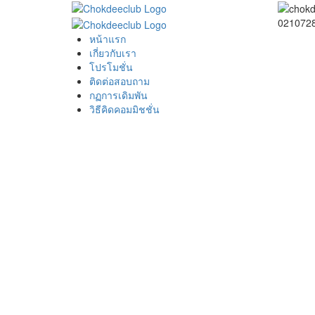
0210728
หน้าแรก
เกี่ยวกับเรา
โปรโมชั่น
ติดต่อสอบถาม
กฏการเดิมพัน
วิธีคิดคอมมิชชั่น