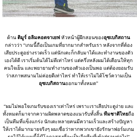
ด้าน
ติมูร์ อลิมคอดจาเยฟ
หัวหน้าผู้ฝึกสอนของ
อุซเบกิสถาน
กล่าวว่า “เกมนี้ถือเป็นเกมที่ยากมากสำหรับเรา หลังจากที่ต้อง
เสียประตูอย่างรวดเร็ว แต่นักเตะก็กลับมาได้และทำงานของตัว
เองได้ดี เราเริ่มต้นได้ไม่ดีเท่าไหร่ แต่ครึ่งหลังผมได้เตือนให้ทุก
คนใจเย็น และพยายามทำงานของตัวเองเป็นพอ แต่ต้องยอมรับ
ว่าสภาพสนามไม่ค่อยดีเท่าไหร่ ทำให้เราไม่ได้โชว์ความเป็น
อุซเบกิสถาน
ออกมาทั้งหมด”
“ผมไม่พอใจเกมรับของเราเท่าไหร่ เพราะเราเสียประตูง่าย และ
ทั้งหมดก็มาจากความผิดพลาดของแนวรับทั้งสิ้น
ทีมชาติไทย
ถือ
เป็นทีมที่แข็งแกร่ง นักเตะหลายคนมีความเร็วและสร้างปัญหา
ให้เราได้มากมายจริงๆ ผมเชื่อว่าหากพวกเขายังรักษาฟอร์มเกม
รุกไว้ได้แบบนี้ก็มีโอกาสสูงที่จะเป็นอีกทีมที่เข้าสู่รอบต่อไป”