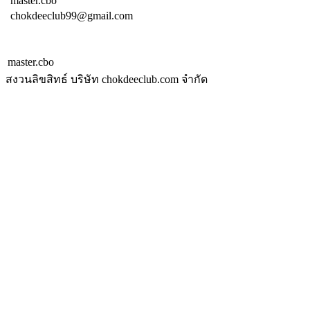
master.cbo
chokdeeclub99@gmail.com
master.cbo
สงวนลิขสิทธ์ บริษัท chokdeeclub.com จำกัด