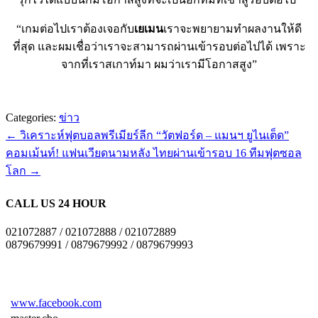
“เกมต่อไปเราต้องเจอกับ
เยเมน
เราจะพยายามทำผลงานให้ดี
ที่สุด และผมเชื่อว่าเราจะสามารถผ่านเข้ารอบต่อไปได้ เพราะ
จากที่เราสเกาท์มา ผมว่าเรามีโอกาสสูง”
Categories:
ข่าว
←
วิเคราะห์ฟุตบอลพรีเมียร์ลีก “วัตฟอร์ด – แมนฯ ยูไนเต็ด”
คอมเม้นท์! แฟนเวียดนามหลัง ไทยผ่านเข้ารอบ 16 ทีมฟุตซอล
โลก
→
CALL US 24 HOUR
021072887 / 021072888 / 021072889
0879679991 / 0879679992 / 0879679993
www.facebook.com