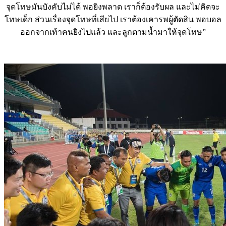
จุดโทษมันบังคับไม่ได้ พอยิงพลาด เราก็ต้องรับผล และไม่คิดจะ
โทษเด็ก ส่วนเรื่องจุดโทษที่เสียไป เราต้องเคารพผู้ตัดสิน พอบอล
ออกจากเท้าคนยิงไปแล้ว และลูกตามน้ำมาให้จุดโทษ”