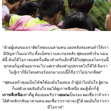
“ด้วยผู้เล่นของเราติดโทษแบนสามคน แผงหลังสองคนทำให้เรา
มีปัญหาในแนวรับ ทั้งแบ็คขวาและกองหลัง ฟุตบอลทัวร์นาเมน
ต์นี้ มันก็มีโอกาสแค่ครั้งเดียวสำหรับเด็กที่ได้ไปฟุตบอลโลกรุ่นนี้
ทุกคนก็มุ่งมั่นอยากจะไป แต่เราต้องฝ่าอุปสรรคไปให้ได้ ยิ่งเรา
ไม่สู้เราก็ยิ่งโดนสกอร์ออกมาแบบนี้ก็ถือว่าไม่น่าเกลียด”
“ฟุตบอลถ้าคุณเป็นโค้ชก็ต้องมั่นใจเสมอ ถ้าผู้นำไม่มั่นใจ ผู้ตาม
ก็แย่ด้วย ผมยังมั่นใจ ผมได้ดูเกาหลีเหนือ ผมสู้เด็กก็สู้
เกาหลีเหนือ
เท่าที่ดู ต้องยอมรับว่า
เยเมน
เป็นรอง ผมเชื่อว่าถ้าเรา
ได้ตัวหลักกลับมาสามคน ผมเชื่อว่าเราน่าจะสู้ได้ ผมมั่นใจว่าเรา
มีโอกาส”