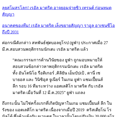
ลุยสโมสรโลก! เรอัล มาดริด อาจยอมจ่ายซิว เทรนต์ ก่อนหมด
สัญญา
อนาคตของทีม! เรอัล มาดริด เล็งขยายสัญญา ราอูล อาเซนซีโอ
ถึงปี 2031
ต่อกรณีดังกล่าว สหพันธ์ฟุตบอลยุโรป (ยูฟ่า) ประกาศเมื่อ 27
มี.ค.สอบสวนพฤติกรรมนักเตะ เรอัล มาดริด แล้ว
“คณะกรรมการด้านวินัยของ ยูฟ่า ถูกมอบหมายให้
สอบสวนข้อกล่าวหาพฤติกรรมนักเตะ เรอัล มาดริด
ทั้ง อันโตนิโอ รือดิเกอร์ ,คิลิยัน เอ็มบัปเป้ , ดานี่ เซ
บายอส และ วินิซิอุส จูเนียร์ ในเกม ยูฟ่า แชมเปี้ยนส์
ลีก รอบ 16 ทีมระหว่าง แอตเลติโก มาดริด กับ เรอัล
มาดริด เมื่อวันที่ 12 มี.ค.2025” ยูฟ่า แถลง
ถึงกระนั้น ไม่ใช่ครั้งแรกที่เกิดปัญหาในเกม แชมเปี้ยนส์ ลีก ใน
รังของ แอตเลติโก มาดริด เนื่องจากเมื่อปี 2019 คริสเตียโน่ โร
นัลโด้ ซึ่งค้าแข้งกับ ยูเวนตุส ในเวลานั้นโดนปรับเงิน 20,000 ยูโร