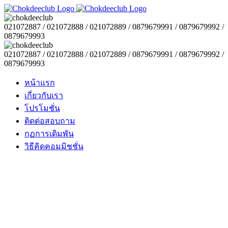
021072887 / 021072888 / 021072889 / 0879679991 / 0879679992 /
0879679993
021072887 / 021072888 / 021072889 / 0879679991 / 0879679992 /
0879679993
หน้าแรก
เกี่ยวกับเรา
โปรโมชั่น
ติดต่อสอบถาม
กฏการเดิมพัน
วิธีคิดคอมมิชชั่น