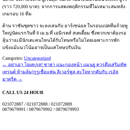
(ราว 720,000 บาท) จากการแสดงพฤติกรรมที่ไม่เหมาะสมหลัง
เกมรอบ 16 ทีม
ด้าน ราชันชุดขาว จะลงเล่นกับ อาร์เซน่อล ในรอบแปดทีมถ้วยหู
ใหญ่นัดแรกวันที่ 8 เม.ย.ที่ เอมิเรตส์ สเตเดี้ยม ซึ่งพวกเขาต้องรอ
ลุ้นว่าจะมีนักเตะคนไหนได้รับโทษหรือไม่โดยเฉพาะการพัก
แข้งแม้แนวโน้มอาจเป็นแค่โทษปรับเงิน
Categories:
Uncategorized
←
อย่าเอา โยเคเรส! ซาฮา แนะกองหน้า แมนยู ควรดึงเสริมทัพ
เทรนต์ ห้ามล้ม!กูรูเชื่อแฟน ลิเวอร์พูล สะใจหากดับกับ เรอัล
มาดริด
→
CALL US 24 HOUR
021072887 / 021072888 / 021072889
0879679991 / 0879679992 / 0879679993