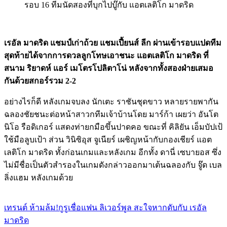
รอบ 16 ทีมนัดสองที่บุกไปบู๊กับ แอตเลติโก มาดริด
เรอัล มาดริด แชมป์เก่าถ้วย แชมเปี้ยนส์ ลีก ผ่านเข้ารอบแปดทีม
สุดท้ายได้จากการดวลลูกโทษเอาชนะ แอตเลติโก มาดริด ที่
สนาม ริยาดห์ แอร์ เมโตรโปลิตาโน่ หลังจากทั้งสองฝ่ายเสมอ
กันด้วยสกอร์รวม 2-2
อย่างไรก็ดี หลังเกมจบลง นักเตะ ราชันชุดขาว หลายรายพากัน
ฉลองชัยชนะต่อหน้าสาวกทีมเจ้าบ้านโดย มาร์ก้า เผยว่า อันโต
นิโอ รือดิเกอร์ แสดงท่ายกมือขึ้นปาดคอ ขณะที่ คิลิยัน เอ็มบัปเป้
ใช้มือลูบเป้า ส่วน วินิซิอุส จูเนียร์ เผชิญหน้ากับกองเชียร์ แอต
เลติโก มาดริด ทั้งก่อนเกมและหลังเกม อีกทั้ง ดานี่ เซบายอส ซึ่ง
ไม่มีชื่อเป็นตัวสำรองในเกมดังกล่าวออกมาเต้นฉลองกับ จู๊ด เบล
ลิ่งแฮม หลังเกมด้วย
เทรนต์ ห้ามล้ม!กูรูเชื่อแฟน ลิเวอร์พูล สะใจหากดับกับ เรอัล
มาดริด