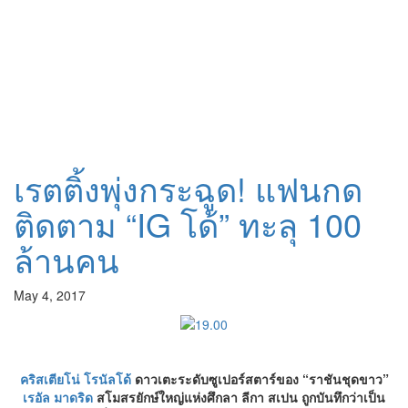
เรตติ้งพุ่งกระฉูด! แฟนกด
ติดตาม “IG โด้” ทะลุ 100
ล้านคน
May 4, 2017
คริสเตียโน่ โรนัลโด้
ดาวเตะระดับซูเปอร์สตาร์ของ “ราชันชุดขาว”
เรอัล มาดริด
สโมสรยักษ์ใหญ่แห่งศึกลา ลีกา สเปน ถูกบันทึกว่าเป็น