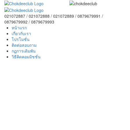
021072887 / 021072888 / 021072889 / 0879679991 /
0879679992 / 0879679993
หน้าแรก
เกี่ยวกับเรา
โปรโมชั่น
ติดต่อสอบถาม
กฏการเดิมพัน
วิธีคิดคอมมิชชั่น