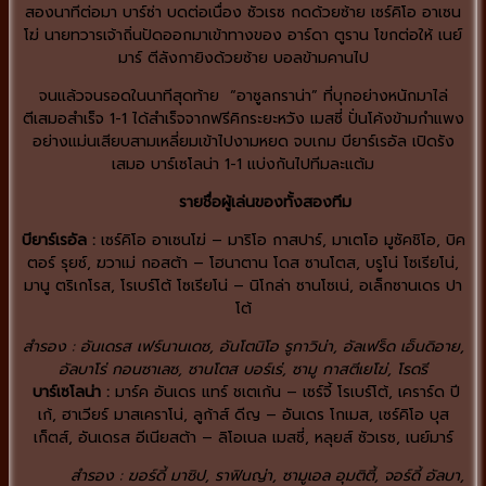
สองนาทีต่อมา บาร์ซ่า บดต่อเนื่อง ซัวเรซ กดด้วยซ้าย เซร์คิโอ อาเซน
โฆ่ นายทวารเจ้าถิ่นปัดออกมาเข้าทางของ อาร์ดา ตูราน โขกต่อให้ เนย์
มาร์ ตีลังกายิงด้วยซ้าย บอลข้ามคานไป
จนแล้วจนรอดในนาทีสุดท้าย “อาซูลกราน่า” ที่บุกอย่างหนักมาไล่
ตีเสมอสำเร็จ 1-1 ได้สำเร็จจากฟรีคิกระยะหวัง เมสซี่ ปั่นโค้งข้ามกำแพง
อย่างแม่นเสียบสามเหลี่ยมเข้าไปงามหยด จบเกม บียาร์เรอัล เปิดรัง
เสมอ บาร์เซโลน่า 1-1 แบ่งกันไปทีมละแต้ม
รายชื่อผู้เล่นของทั้งสองทีม
บียาร์เรอัล :
เซร์คิโอ อาเซนโฆ่ – มาริโอ กาสปาร์, มาเตโอ มูซัคชิโอ, บิค
ตอร์ รุยซ์, ฆวาเม่ กอสต้า – โฮนาตาน โดส ซานโตส, บรูโน่ โซเรียโน่,
มานู ตริเกโรส, โรเบร์โต้ โซเรียโน่ – นิโกล่า ซานโซเน่, อเล็กซานเดร ปา
โต้
สำรอง : อันเดรส เฟร์นานเดซ, อันโตนิโอ รูกาวิน่า, อัลเฟร็ด เอ็นดิอาย,
อัลบาโร่ กอนซาเลซ, ซานโตส บอร์เร่, ซามู กาสตีเยโฆ่, โรดรี
บาร์เซโลน่า :
มาร์ค อันเดร แทร์ ชเตเก้น – เซร์จี้ โรเบร์โต้, เคราร์ด ปี
เก้, ฮาเวียร์ มาสเคราโน่, ลูก้าส์ ดีญ – อันเดร โกเมส, เซร์คิโอ บุส
เก็ตส์, อันเดรส อีเนียสต้า – ลิโอเนล เมสซี่, หลุยส์ ซัวเรซ, เนย์มาร์
สำรอง : ฆอร์ดี้ มาซิป, ราฟินญ่า, ซามูเอล อุมติตี้, จอร์ดี้ อัลบา,