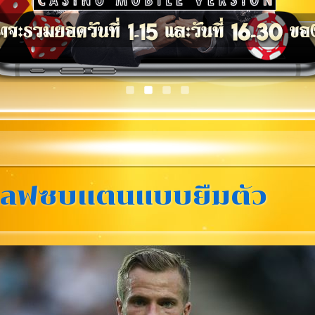
!เคลฟซบแตนแบบยืมตัว