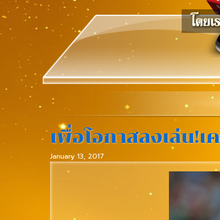
เพื่อโอกาสลงเล่น
January 13, 2017