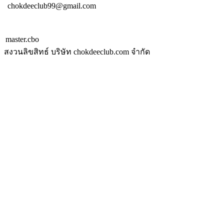
chokdeeclub99@gmail.com
master.cbo
สงวนลิขสิทธ์ บริษัท chokdeeclub.com จำกัด