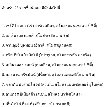
สำหรับ 23 รายชื่อนักเตะมีดังต่อไปนี้
1. เซร์คิโอ อเกวโร่ (อาร์เจนตินา, สโมสรแมนเชสเตอร์ ซิตี้)
2. แกเร็ธ เบล (เวลส์, สโมสรเรอัล มาดริด)
3. จานลุยจิ บุฟฟ่อน (อิตาลี, สโมสรยูเวนตุส)
4. ตริสเตียโน โรนัลโด้ (โปรตุเกส, สโมสรเรอัล มาดริด)
5. เควิน เดอ บรอยน์ (เบลเยี่ยม, สโมสรแมนเชสเตอร์ ซิตี้)
6. อองตวน กรีซมันน์ (ฝรั่งเศส, สโมสรแอตเลติโก มาดริด)
7. ซลาตัน อิบราฮิโมวิช (สวีเดน, สโมสรแมนเชสเตอร์ ยูไนเต็ด)
8. อันเดรส อิเนียสต้า (สเปน, สโมสร บาร์เซโลนา)
9. เอ็นโกโล่ ก็องเต้ (ฝรั่งเศส, สโมสรเชลซี)