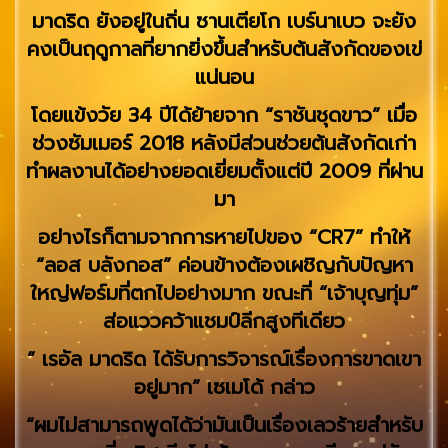
มาดริด ยังอยู่ในถิ่น ซานเตียโก เบร์นาเบว จะยัง
คงเป็นฤดูกาลที่ยากยิ่งขึ้นสำหรับต้นสังกัดของเข่
แน่นอน
โดยแข้งวัย 34 ปีได้ย้ายจาก “ราชันชุดขาว” เมื่อ
ช่วงซัมเมอร์ 2018 หลังมีส่วนช่วยต้นสังกัดเก่า
ทำผลงานได้อย่างยอดเยี่ยมตั้งแต่ปี 2009 ที่ผ่าน
มา
อย่างไรก็ตามจากการหายไปของ “CR7” ทำให้
“ลอส บลังกอส” ค่อนข้างต้องเผชิญกับปัญหา
ใหญ่ฟอร์มที่ตกไปอย่างมาก ขณะที่ “เจ้าบุญทุ่ม”
ส่อแววคว้าแชมป์ลีกสูงทีเดียว
” เรอัล มาดริด ได้รับการวิจารณ์เรื่องการขาดเขา
อยู่มาก” เซเมโด้ กล่าว
“ผมไม่สามารถพูดได้ว่ามันเป็นเรื่องเลวร้ายสำหรับ