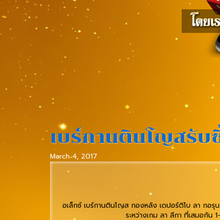
เบร์กานตินโญสรับซึ
March 4, 2017
อเล็กซ์ เบร์กานตินโญส กองหลัง เดปอร์ติโบ ลา กอรุน
ระหว่างเกม ลา ลีกา ที่เสมอกัน 1