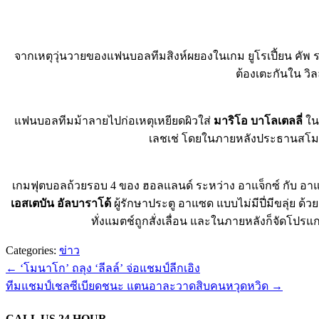
จากเหตุวุ่นวายของแฟนบอลทีมสิงห์ผยองในเกม ยูโรเปี้ยน คัพ 
ต้องเตะกันใน วิลล
แฟนบอลทีมม้าลายไปก่อเหตุเหยียดผิวใส่
มาริโอ บาโลเตลลี่
ในเ
เลชเช่ โดยในภายหลังประธานสโมสรอ
เกมฟุตบอลถ้วยรอบ 4 ของ ฮอลแลนด์ ระหว่าง อาแจ็กซ์ กับ อาแซด
เอสเตบัน อัลบาราโด้
ผู้รักษาประตู อาแซด แบบไม่มีปี่มีขลุ่ย
ทั่งแมตช์ถูกสั่งเลื่อน และในภายหลังก็จัดโป
Categories:
ข่าว
←
‘โมนาโก’ ถลุง ‘ลีลล์’ จ่อแชมป์ลีกเอิง
ทีมแชมป์เชลซีเบียดชนะ แตนอาละวาดสิบคนหวุดหวิด
→
CALL US 24 HOUR