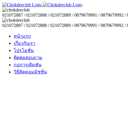
021072887 / 021072888 / 021072889 / 0879679991 / 0879679992 /
021072887 / 021072888 / 021072889 / 0879679991 / 0879679992 /
หน้าแรก
เกี่ยวกับเรา
โปรโมชั่น
ติดต่อสอบถาม
กฏการเดิมพัน
วิธีคิดคอมมิชชั่น