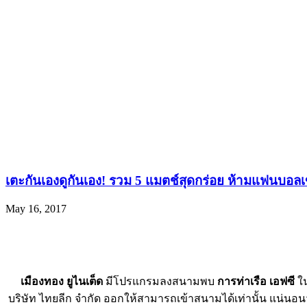
เตะกันเองดูกันเอง! รวม 5 แมตช์สุดกร่อย ห้ามแฟนบอ
May 16, 2017
เมืองทอง ยูไนเต็ด
มีโปรแกรมลงสนามพบ
การท่าเรือ เอฟซี
ใน
บริษัท ไทยลีก จำกัด ออกให้สามารถเข้าสนามได้เท่านั้น แน่นอ