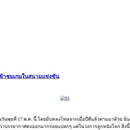
ลเข้าชมเกมในสนามแข่งขัน
วันพุธที่ 17 พ.ค. นี้ โดยมีบทลงโทษจากเมื่อปีที่แล้วตามมาด้วย นั
นว่าบรรยากาศคงออกมากร่อยแปลกๆ แต่ในวงการลูกหนังโลก สิ่งนี้ก็