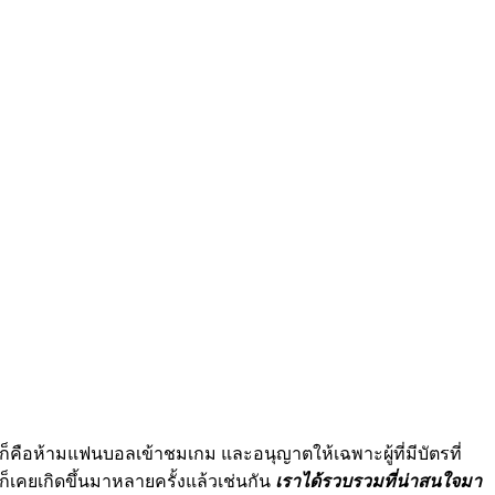
่นก็คือห้ามแฟนบอลเข้าชมเกม และอนุญาตให้เฉพาะผู้ที่มีบัตรที่
เคยเกิดขึ้นมาหลายครั้งแล้วเช่นกัน
เราได้รวบรวมที่น่าสนใจมา