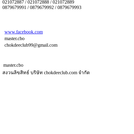
021072887 / 021072888 / 021072889
0879679991 / 0879679992 / 0879679993
www.facebook.com
master.cbo
chokdeeclub99@gmail.com
master.cbo
สงวนลิขสิทธ์ บริษัท chokdeeclub.com จำกัด