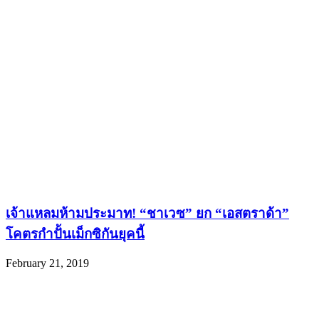
เจ้าแหลมห้ามประมาท! “ชาเวซ” ยก “เอสตราด้า”
โคตรกำปั้นเม็กซิกันยุคนี้
February 21, 2019