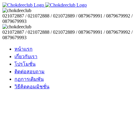
021072887 / 021072888 / 021072889 / 0879679991 / 0879679992 /
0879679993
021072887 / 021072888 / 021072889 / 0879679991 / 0879679992 /
0879679993
หน้าแรก
เกี่ยวกับเรา
โปรโมชั่น
ติดต่อสอบถาม
กฏการเดิมพัน
วิธีคิดคอมมิชชั่น