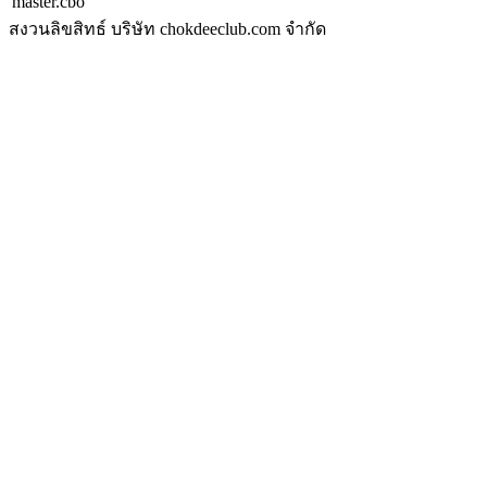
master.cbo
สงวนลิขสิทธ์ บริษัท chokdeeclub.com จำกัด