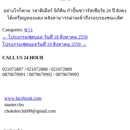
อย่างไรก็ตาม วลาดิเมียร์ นิกิติน กำปั้นชาวรัสเซียวัย 26 ปี ยังคง
ได้เหรียญทองแดง หลังสามารถผ่านเข้าถึงรอบรองชนะเลิศ
Categories:
ข่าว
←
โปรแกรมฟุตบอล วันที่ 18 สิงหาคม 2559
โปรแกรมฟุตบอลวันที่ 19 สิงหาคม 2559
→
CALL US 24 HOUR
021072887 / 021072888 / 021072889
0879679991 / 0879679992 / 0879679993
www.facebook.com
master.cbo
chokdeeclub99@gmail.com