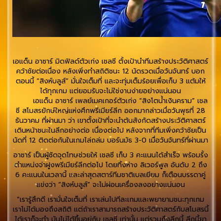
เอแด็น อาซาร์ มิดฟิลด์ตัวเก่ง เชลซี ตั้งเป้านำทีมสร้างประวัติศาสตร์
คว้าชัยต่อเนื่อง หลังเพิ่งทำสถิติชนะ 12 นัดรวดเมื่อวันจันทร์ บอก
ตอนนี้ “สิงห์บลูส์” มั่นใจเต็มที่ และจะทุ่มเต็มร้อยเพื่อเก็บ 3 แต้มให้
ได้ทุกเกม แต่ยอมรับจะไม่ใช่งานง่ายอย่างแน่นอน
เอแด็น อาซาร์ เพลย์เมคเกอร์ตัวเก่ง “สิงโตน้ำเงินคราม” เชล
ซี สโมสรยักษ์ใหญ่แห่งศึกพรีเมียร์ลีก ออกมากล่าวเมื่อวันพุธที่ 28
ธันวาคม ที่ผ่านมา ว่า เขาตั้งเป้าที่จะนำต้นสังกัดสร้างประวัติศาสตร์
เดินหน้าชนะในลีกอย่างต่อ เนื่องต่อไป หลังจากที่ทีมเพิ่งคว้าชัยเป็น
นัดที่ 12 ติดต่อกันในเกมไล่ถล่ม บอร์นมัธ 3-0 เมื่อวันจันทร์ที่ผ่านมา
อาซาร์ เป็นผู้ซัดจุดโทษช่วยให้ เชลซี เก็บ 3 คะแนนได้สำเร็จ พร้อมรั้ง
ตำแหน่งจ่าฝูงพรีเมียร์ลีกต่อไป โดยทิ้งห่าง ลิเวอร์พูล อันดับ 2 ถึง
6 คะแนนในเวลานี้ และล่าสุดสตาร์ทีมชาติเบลเยียม ก็เตือนบรรดาคู่
แข่งว่า “สิงห์บลูส์” จะไม่ผ่อนเครื่องลงอย่างแน่นอน
“เรารู้สึกดี เรามั่นใจเต็มที่ เราเล่นไปทีละเกมและพยายามชนะทุกเกม
เราไม่ได้มองถึงสถิติ แต่ถ้าเราสามารถสร้างประวัติศาสตร์กับสโมสรนี้
ได้เราก็จะทำ มันไม่ได้ขึ้นอยู่กับ เชลซี เท่านั้น แต่รวมถึงลีกนี้ ลีกนี้ยา