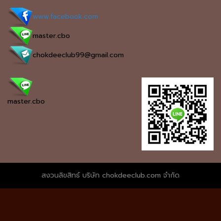
www.facebook.com
master.cbo
chokdeeclub99@gmail.com
master.cbo
สงวนลิขสิทธ์ บริษัท chokdeeclub.com จำกัด