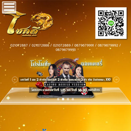
021072887 / 021072888 / 021072889 / 0879679991 / 0879679992 /
0879679993