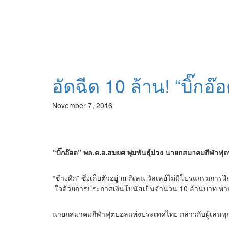
อัดฉีด 10 ล้าน! “บิ๊กอ๊
November 7, 2016
“บิ๊กอ๊อด” พล.ต.อ.สมยศ พุ่มพันธุ์ม่วง นายกสมาคมกีฬาฟุต
“ช้างศีก” ซึ่งเก็บตัวอยู่ ณ กิเลน วัลเลย์ไม่มีโปรแกร
ใจด้วยการประกาศเงินโบนัสเป็นจำนวน 10 ล้านบาท หาก
นายกสมาคมกีฬาฟุตบอลแห่งประเทศไทย กล่าวกับผู้เล่นทุกคนก่