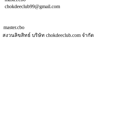
chokdeeclub99@gmail.com
master.cbo
สงวนลิขสิทธ์ บริษัท chokdeeclub.com จำกัด