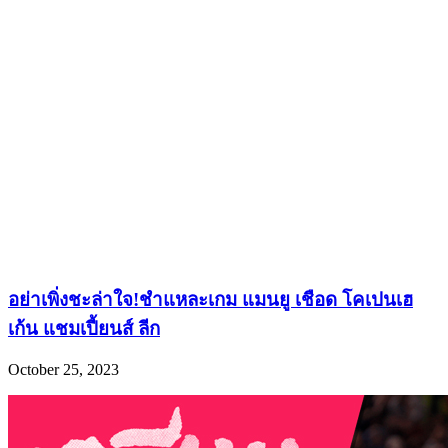
อย่าเพิ่งชะล่าใจ!ชำแหละเกม แมนยู เชือด โคเปนเฮ
เก้น แชมเปี้ยนส์ ลีก
October 25, 2023