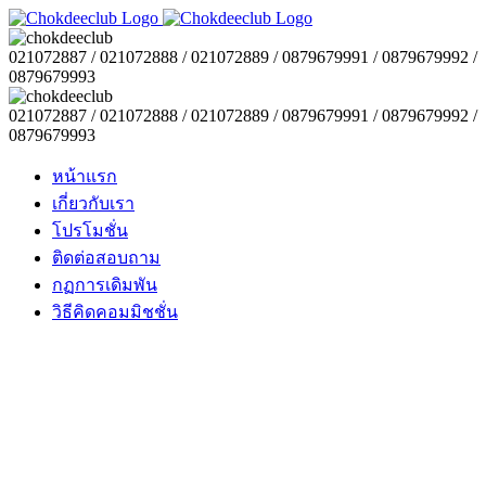
021072887 / 021072888 / 021072889 / 0879679991 / 0879679992 /
0879679993
021072887 / 021072888 / 021072889 / 0879679991 / 0879679992 /
0879679993
หน้าแรก
เกี่ยวกับเรา
โปรโมชั่น
ติดต่อสอบถาม
กฏการเดิมพัน
วิธีคิดคอมมิชชั่น