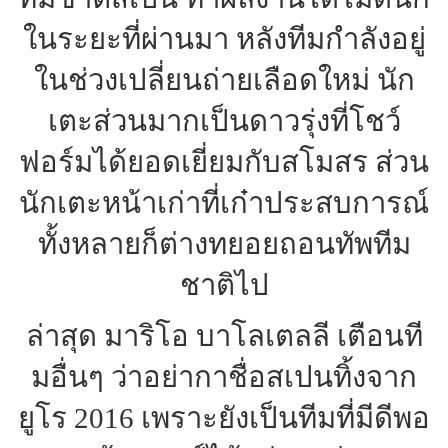
ในระยะที่ผ่านมา หลังทีมกำลังอยู่
ในช่วงเปลี่ยนถ่ายเลือดใหม่ นัก
เตะส่วนมากเป็นดาวรุ่งที่โชว์
ฟอร์มได้ยอดเยี่ยมกับสโมสร ส่วน
นักเตะหน้าเก่าที่เก๋าประสบการณ์
ทั้งหลายก็ต่างทยอยถอนทัพทีม
ชาติไป
ล่าสุด มาริโอ บาโลเตลลี เตือนที
มอื่นๆ ว่าอย่ากาชื่อสเปนทิ้งจาก
ยูโร 2016 เพราะยังเป็นทีมที่มีดีพอ