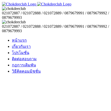
021072887 / 021072888 / 021072889 / 0879679991 / 0879679992 /
0879679993
021072887 / 021072888 / 021072889 / 0879679991 / 0879679992 /
0879679993
หน้าแรก
เกี่ยวกับเรา
โปรโมชั่น
ติดต่อสอบถาม
กฏการเดิมพัน
วิธีคิดคอมมิชชั่น