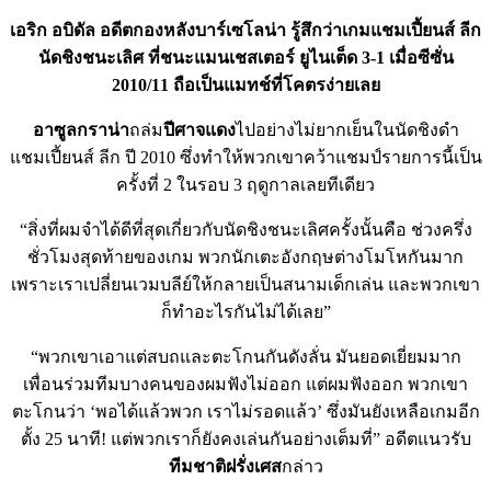
เอริก อบิดัล อดีตกองหลังบาร์เซโลน่า รู้สึกว่าเกมแชมเปี้ยนส์ ลีก
นัดชิงชนะเลิศ ที่ชนะแมนเชสเตอร์ ยูไนเต็ด 3-1 เมื่อซีซั่น
2010/11 ถือเป็นแมทช์ที่โคตรง่ายเลย
อาซูลกราน่า
ถล่ม
ปีศาจแดง
ไปอย่างไม่ยากเย็นในนัดชิงดำ
แชมเปี้ยนส์ ลีก ปี 2010 ซึ่งทำให้พวกเขาคว้าแชมป์รายการนี้เป็น
ครั้งที่ 2 ในรอบ 3 ฤดูกาลเลยทีเดียว
“สิ่งที่ผมจำได้ดีที่สุดเกี่ยวกับนัดชิงชนะเลิศครั้งนั้นคือ ช่วงครึ่ง
ชั่วโมงสุดท้ายของเกม พวกนักเตะอังกฤษต่างโมโหกันมาก
เพราะเราเปลี่ยนเวมบลีย์ให้กลายเป็นสนามเด็กเล่น และพวกเขา
ก็ทำอะไรกันไม่ได้เลย”
“พวกเขาเอาแต่สบถและตะโกนกันดังลั่น มันยอดเยี่ยมมาก
เพื่อนร่วมทีมบางคนของผมฟังไม่ออก แต่ผมฟังออก พวกเขา
ตะโกนว่า ‘พอได้แล้วพวก เราไม่รอดแล้ว’ ซึ่งมันยังเหลือเกมอีก
ตั้ง 25 นาที! แต่พวกเราก็ยังคงเล่นกันอย่างเต็มที่” อดีตแนวรับ
ทีมชาติฝรั่งเศส
กล่าว