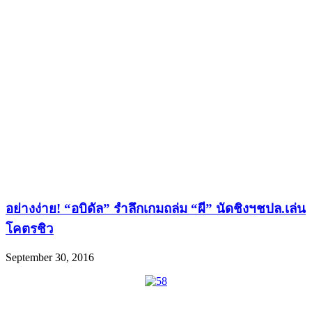
อย่างง่าย! “อบิดัล” รำลึกเกมถล่ม “ผี” นัดชิงฯชปล.เล่น
โคตรชิว
September 30, 2016