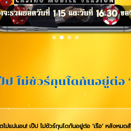
ป ไม่ชัวร์กุนโดกันอยู่ต่อ 
ไม่แน่นอน! เป๊ป ไม่ชัวร์กุนโดกันอยู่ต่อ ‘เรือ’ หลังหม