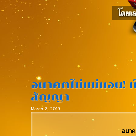
อนาคตไม่แน่นอน! เป๊
สัญญา
March 2, 2019
อนาคต