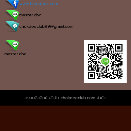
www.facebook.com
master.cbo
chokdeeclub99@gmail.com
master.cbo
สงวนลิขสิทธ์ บริษัท chokdeeclub.com จำกัด