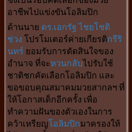
ซึ่งเป็นรอบคัดเลือกของมวย
อาชีพไปแข่งขันโอลิมปิก
ด้านนาย
ดร.เอกรัฐ ไชยโชติ
ช่วง
โปรโมเตอร์ค่ายเกียรติ
กรีริ
นทร์
ยอมรับการตัดสินใจของ
อำนาจ ที่จะ
หวนกลับ
ไปรับใช้
ชาติชกคัดเลือกโอลิมปิก และ
ขอขอบคุณสมาคมมวยสากลฯ ที่
ให้โอกาสเด็กอีกครั้ง เพื่อ
ทำความฝันของตัวเองในการ
คว้าเหรียญ
โอลิมปิก
มาครองให้