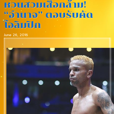
หวนสวมเสื้อกล้าม!
“อำนาจ” ตอบรับคัด
โอลิมปิก
June 26, 2016