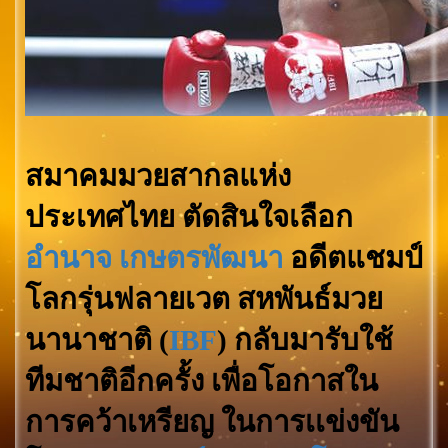
สมาคมมวยสากลแห่ง
ประเทศไทย ตัดสินใจเลือก
อำนาจ เกษตรพัฒนา
อดีตแชมป์
โลกรุ่นฟลายเวต สหพันธ์มวย
นานาชาติ (
IBF
) กลับมารับใช้
ทีมชาติอีกครั้ง เพื่อโอกาสใน
การคว้าเหรียญ ในการเเข่งขัน