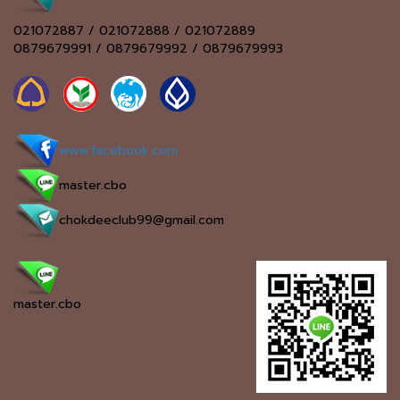
021072887 / 021072888 / 021072889
0879679991 / 0879679992 / 0879679993
www.facebook.com
master.cbo
chokdeeclub99@gmail.com
master.cbo