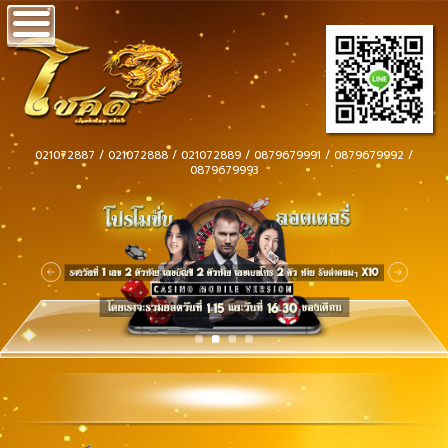
021072887 / 021072888 / 021072889 / 0879679991 / 0879679992 /
0879679993