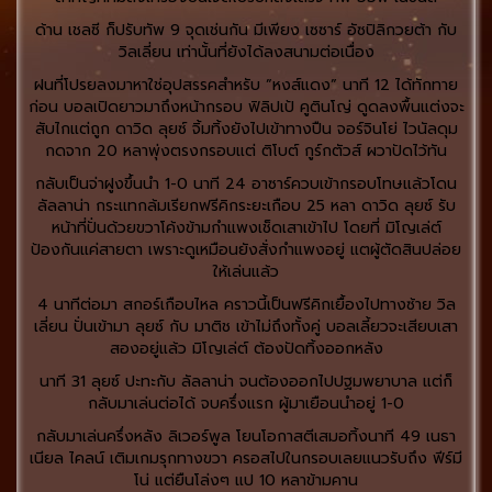
ด้าน เชลซี ก็ปรับทัพ 9 จุดเช่นกัน มีเพียง เซซาร์ อัซปิลิกวยต้า กับ
วิลเลี่ยน เท่านั้นที่ยังได้ลงสนามต่อเนื่อง
ฝนที่โปรยลงมาหาใช่อุปสรรคสำหรับ ”หงส์แดง” นาที 12 ได้ทักทาย
ก่อน บอลเปิดยาวมาถึงหน้ากรอบ ฟิลิปเป้ คูตินโญ่ ดูดลงพื้นแต่งจะ
สับไกแต่ถูก ดาวิด ลุยซ์ จิ้มทิ้งยังไปเข้าทางปืน จอร์จินโย่ ไวนัลดุม
กดจาก 20 หลาพุ่งตรงกรอบแต่ ติโบต์ กูร์กตัวส์ ผวาปัดไว้ทัน
กลับเป็นจ่าฝูงขึ้นนำ 1-0 นาที 24 อาซาร์ควบเข้ากรอบโทษแล้วโดน
ลัลลาน่า กระแทกล้มเรียกฟรีคิกระยะเกือบ 25 หลา ดาวิด ลุยซ์ รับ
หน้าที่ปั่นด้วยขวาโค้งข้ามกำแพงเช็ดเสาเข้าไป โดยที่ มิโญเล่ต์
ป้องกันแค่สายตา เพราะดูเหมือนยังสั่งกำแพงอยู่ แตผู้ตัดสินปล่อย
ให้เล่นแล้ว
4 นาทีต่อมา สกอร์เกือบไหล คราวนี้เป็นฟรีคิกเยื้องไปทางซ้าย วิล
เลี่ยน ปั่นเข้ามา ลุยซ์ กับ มาติช เข้าไม่ถึงทั้งคู่ บอลเลี้ยวจะเสียบเสา
สองอยู่แล้ว มิโญเล่ต์ ต้องปัดทิ้งออกหลัง
นาที 31 ลุยซ์ ปะทะกับ ลัลลาน่า จนต้องออกไปปฐมพยาบาล แต่ก็
กลับมาเล่นต่อได้ จบครึ่งแรก ผู้มาเยือนนำอยู่ 1-0
กลับมาเล่นครึ่งหลัง ลิเวอร์พูล โยนโอกาสตีเสมอทิ้งนาที 49 เนธา
เนียล ไคลน์ เติมเกมรุกทางขวา ครอสไปในกรอบเลยแนวรับถึง ฟีร์มี
โน่ แต่ยืนโล่งๆ แป 10 หลาข้ามคาน