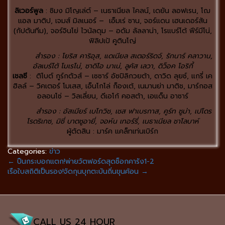
ลิเวอร์พูล
: ซิมง มิโญเล่ต์ – เนธาเนียล ไคลน์, เดยัน ลอฟเรน, โฌ
แอล มาติป, เจมส์ มิลเนอร์ – เอ็มเร่ ชาน, จอร์แดน เฮนเดอร์สัน
(กัปตันทีม), จอร์จินโย่ ไวนัลดุม – อดัม ลัลลาน่า, โรแบร์โต้ ฟีร์มีโน่,
ฟิลิปเป้ คูตินโญ่
สำรอง : โยริส คาริอุส, แดเนียล สเตอร์ริดจ์, รักนาร์ คลาวาน,
อัลเบร์โต้ โมเรโน่, ซาดิโอ มาเน่, ลูคัส เลวา, ดิว็อค โอริกี้
เชลซี
: ติโบต์ กูร์กตัวส์ – เซซาร์ อัซปิลิกวยต้า, ดาวิด ลุยซ์, แกรี่ เค
ฮิลล์ – วิคเตอร์ โมเสส, เอ็นโกโล่ ก็องเต้, เนมานย่า มาติช, มาร์กอส
อลอนโซ่ – วิลเลี่ยน, ดีเอโก้ คอสต้า, เอแด็น อาซาร์
สำรอง : อัสเมียร์ เบโกวิช, เชส ฟาเบรกาส, คูร์ท ซูม่า, เปโดร
โรดริเกซ, มิชี่ บาตชูอายี่, จอห์น เทอร์รี่, เนธาเนียล ชาโลบาห์
ผู้ตัดสิน : มาร์ค แคล็ทเท่นเบิร์ก
Categories:
ข่าว
←
ปืนกระบอกแตก!พ่ายวัตฟอร์ดสุดช็อกคารัง1-2
เรือใบสถิติเป็นรอง!จัดกุนบุกตะบันถิ่นขุนค้อน
→
CALL US 24 HOUR