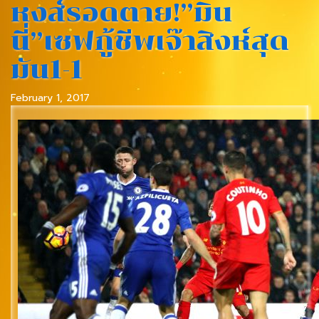
หงส์รอดตาย!”มิน
นี่”เซฟกู้ชีพเจ๊าสิงห์สุด
มัน1-1
February 1, 2017