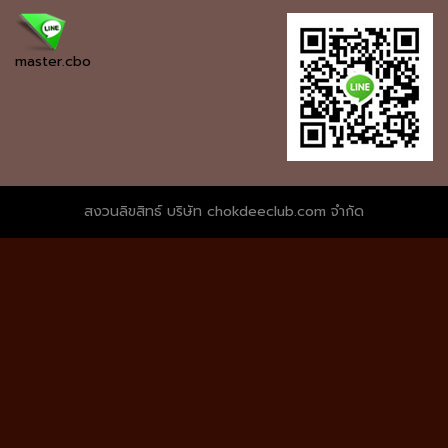
master.cbo
สงวนลิขสิทธ์ บริษัท chokdeeclub.com จำกัด