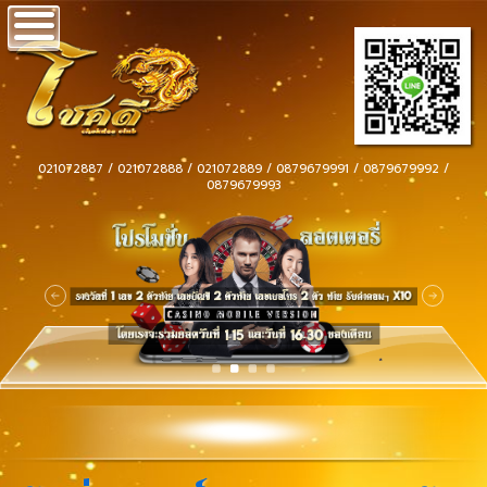
021072887 / 021072888 / 021072889 / 0879679991 / 0879679992 /
0879679993