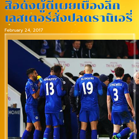
สื่อดังผู้ดีเผยเบื้องลึก
เลสเตอร์สั่งปลดรานิเอรี่
February 24, 2017