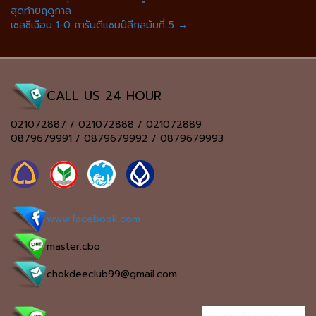
สุดท้ายฤดูกาล
เชลซีเฉือน 1-0 การันตีแชมป์ลีกสมัยที่ 5
→
CALL US 24 HOUR
021072887 / 021072888 / 021072889
0879679991 / 0879679992 / 0879679993
www.facebook.com
master.cbo
chokdeeclub99@gmail.com