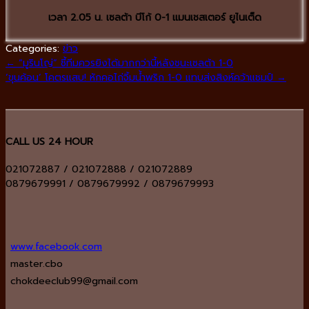
เวลา 2.05 น. เซลต้า บีโก้ 0-1 แมนเชสเตอร์ ยูไนเต็ด
Categories:
ข่าว
←
“มูรินโญ่” ชี้ทีมควรยิงได้มากกว่านี้หลังชนะเซลต้า 1-0
‘ขุนค้อน’ โคตรแสบ! หักคอไก่จิ้มน้ำพริก 1-0 แทบส่งสิงห์คว้าแชมป์
→
CALL US 24 HOUR
021072887 / 021072888 / 021072889
0879679991 / 0879679992 / 0879679993
www.facebook.com
master.cbo
chokdeeclub99@gmail.com