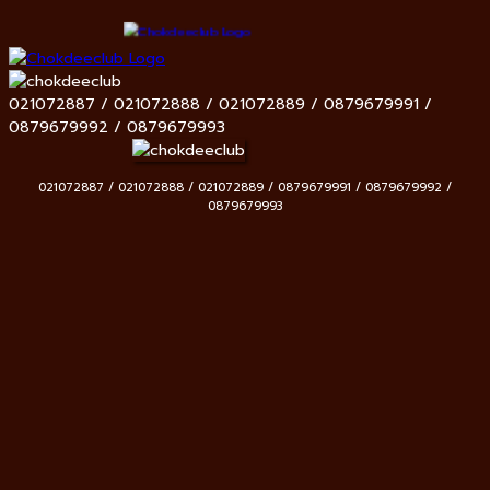
021072887 / 021072888 / 021072889 / 0879679991 /
0879679992 / 0879679993
021072887 / 021072888 / 021072889 / 0879679991 / 0879679992 /
0879679993