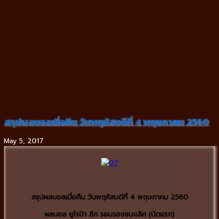
สรุปผลบอลเมื่อคืน วันพฤหัสบดีที่ 4 พฤษภาคม 2560
May 5, 2017
สรุปผลบอลเมื่อคืน วันพฤหัสบดีที่ 4 พฤษภาคม 2560
ผลบอล ยูโรป้า ลีก รอบรองชนะเลิศ (นัดแรก)